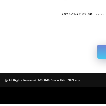
2023-11-22 09:00
УРОК
© All Rights Reserved. БФПБЖ Кот и Пёс. 2021 год.