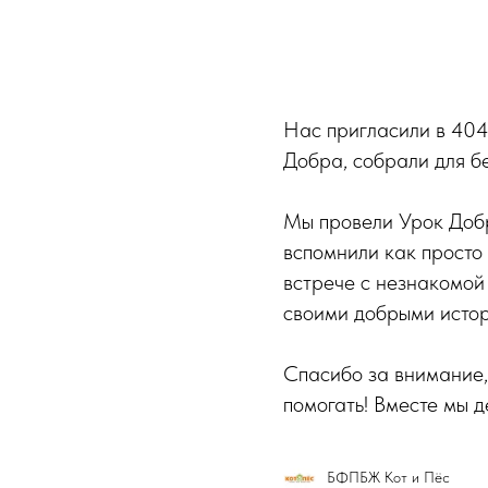
Нас пригласили в 404
Добра, собрали для б
Мы провели Урок Добр
вспомнили как просто
встрече с незнакомой
своими добрыми истор
Спасибо за внимание,
помогать! Вместе мы 
БФПБЖ Кот и Пёс