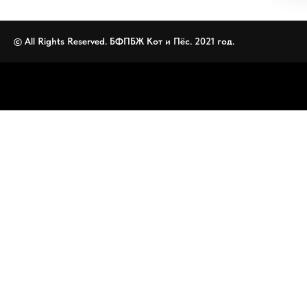
© All Rights Reserved. БФПБЖ Кот и Пёс. 2021 год.