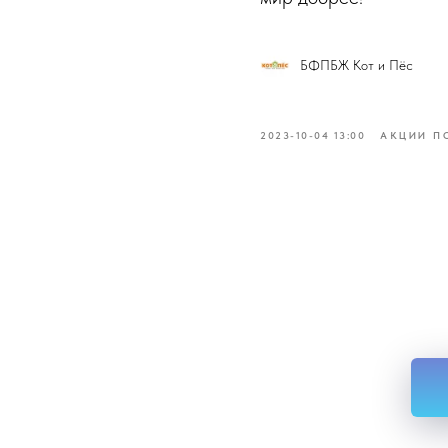
БФПБЖ Кот и Пёс
2023-10-04 13:00
АКЦИИ 