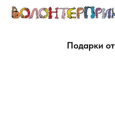
Подарки от