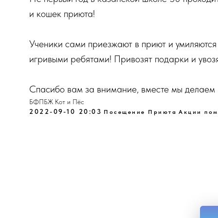
и кошек приюта!
Ученики сами приезжают в приют и умиляютс
игривыми ребятами! Привозят подарки и увозя
Спасибо вам за внимание, вместе мы делаем 
БФПБЖ Кот и Пёс
2022-09-10 20:03
Посещение Приюта
Акции по