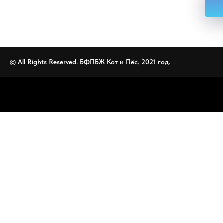
© All Rights Reserved. БФПБЖ Кот и Пёс. 2021 год.