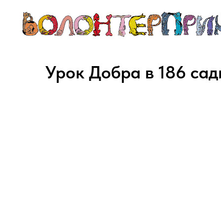
Урок Добра в 186 сад