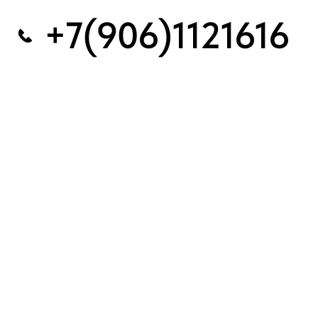
+7(906)1121616