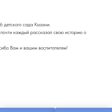
86 детского сада Казани.
и почти каждый рассказал свою историю о
сибо Вам и вашим воспитателям!