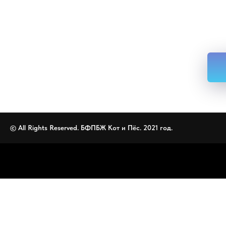
© All Rights Reserved. БФПБЖ Кот и Пёс. 2021 год.