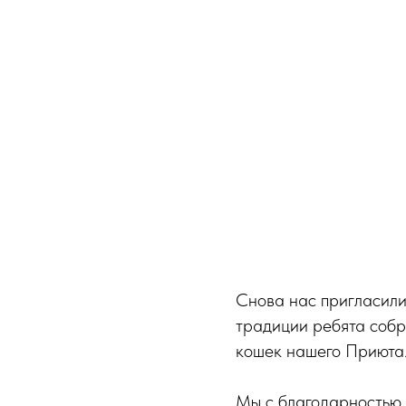
Снова нас пригласили
традиции ребята собр
кошек нашего Приюта
Мы с благодарностью 