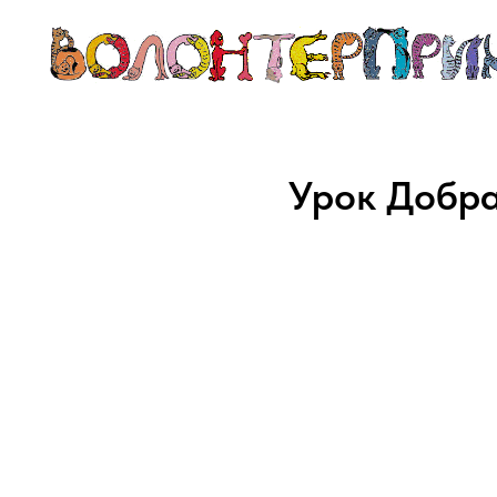
Урок Добра