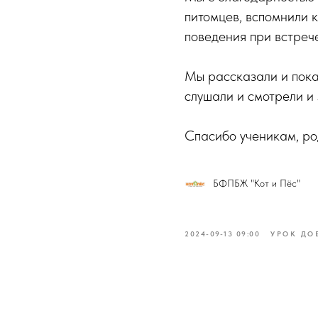
питомцев, вспомнили 
поведения при встрече
Мы рассказали и пок
слушали и смотрели и
Спасибо ученикам, ро
БФПБЖ "Кот и Пёс"
2024-09-13 09:00
УРОК ДО