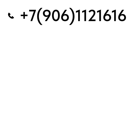
+7(906)1121616