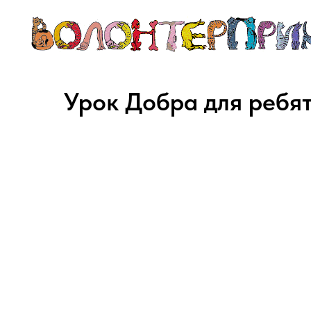
Урок Добра для ребят