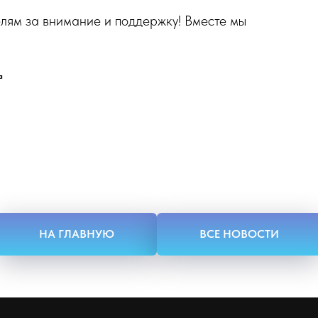
елям за внимание и поддержку! Вместе мы
а
НА ГЛАВНУЮ
ВСЕ НОВОСТИ