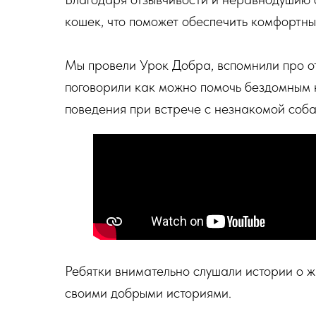
кошек, что поможет обеспечить комфортны
Мы провели Урок Добра, вспомнили про о
поговорили как можно помочь бездомным 
поведения при встрече с незнакомой собак
Ребятки внимательно слушали истории о ж
своими добрыми историями.