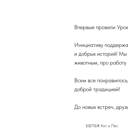
Впервые провели Урок
Инициативу поддержал
и добрых историй! Мы 
животным, про работу 
Всем все понравилось
доброй традицией!
До новых встреч, друзь
БФПБЖ Кот и Пёс