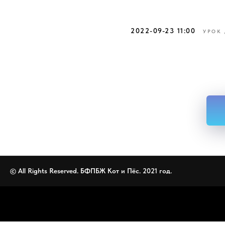
2022-09-23 11:00
УРОК
© All Rights Reserved. БФПБЖ Кот и Пёс. 2021 год.