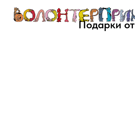
Подарки от