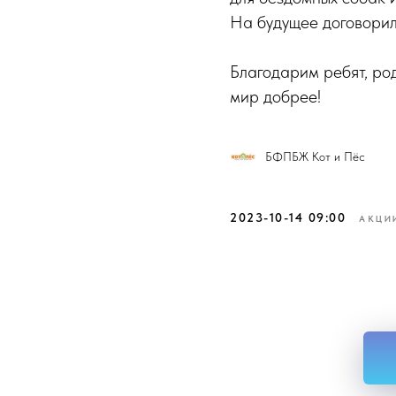
На будущее договорил
Благодарим ребят, ро
мир добрее!
БФПБЖ Кот и Пёс
2023-10-14 09:00
АКЦИ