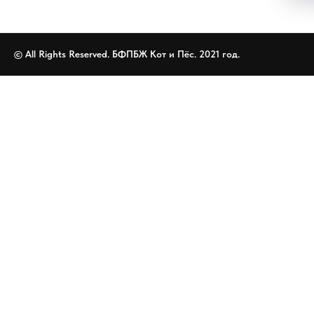
© All Rights Reserved. БФПБЖ Кот и Пёс. 2021 год.