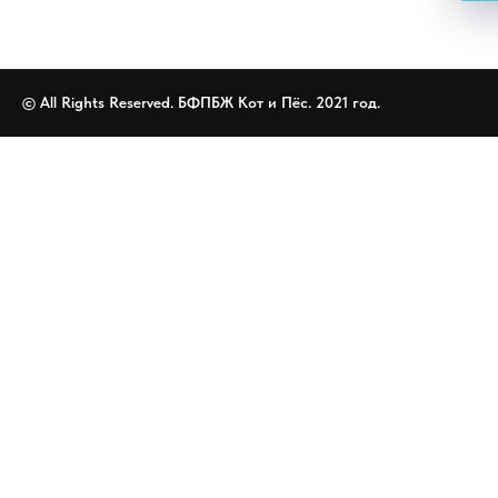
© All Rights Reserved. БФПБЖ Кот и Пёс. 2021 год.