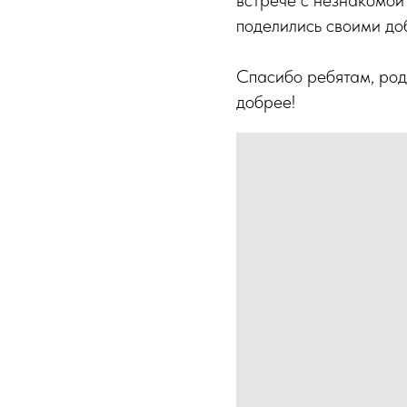
поделились своими до
Спасибо ребятам, род
добрее!