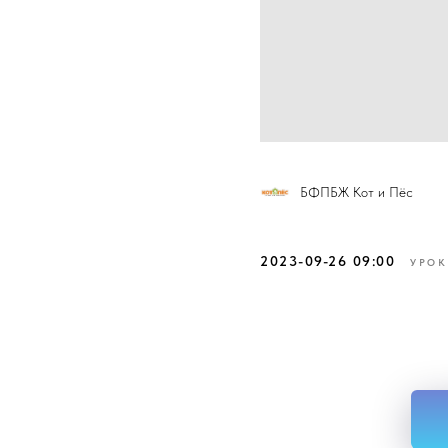
БФПБЖ Кот и Пёс
2023-09-26 09:00
УРОК