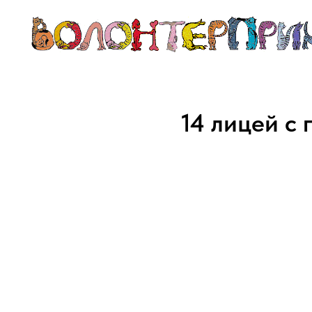
14 лицей с