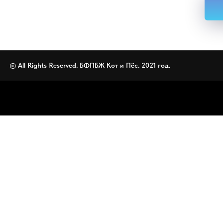
© All Rights Reserved. БФПБЖ Кот и Пёс. 2021 год.