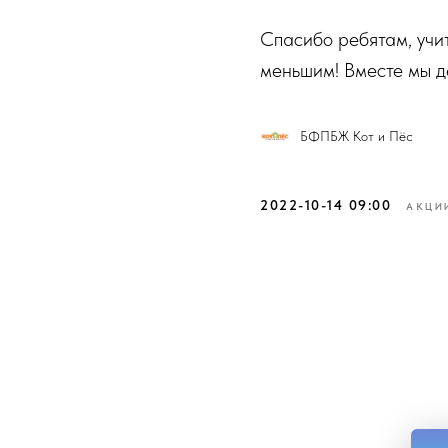
Спасибо ребятам, учи
меньшим! Вместе мы д
БФПБЖ Кот и Пёс
2022-10-14 09:00
АКЦИ