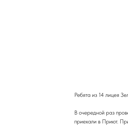
Ребята из 14 лицея З
В очередной раз пров
приехали в Приют. Пр